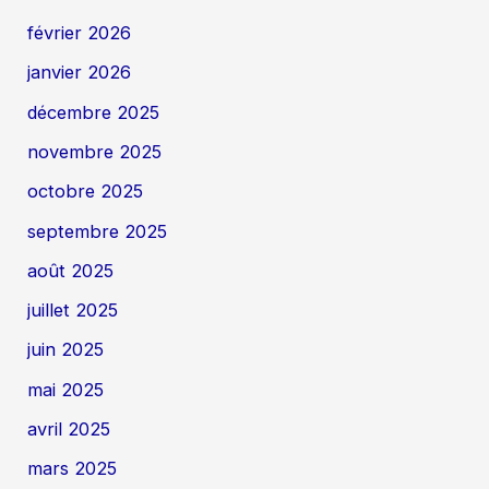
février 2026
janvier 2026
décembre 2025
novembre 2025
octobre 2025
septembre 2025
août 2025
juillet 2025
juin 2025
mai 2025
avril 2025
mars 2025