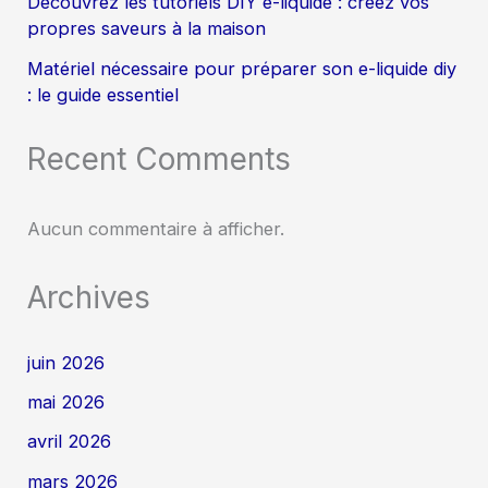
Découvrez les tutoriels DIY e-liquide : créez vos
propres saveurs à la maison
Matériel nécessaire pour préparer son e-liquide diy
: le guide essentiel
Recent Comments
Aucun commentaire à afficher.
Archives
juin 2026
mai 2026
avril 2026
mars 2026