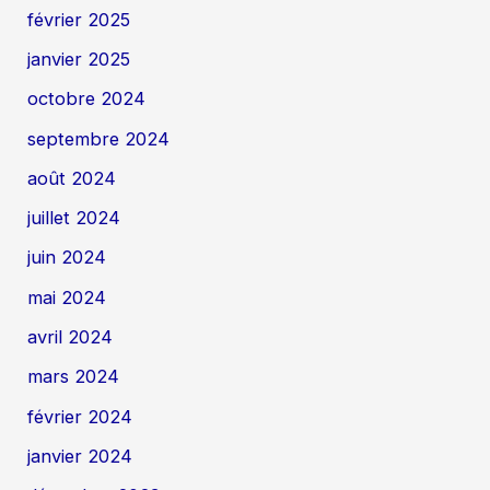
février 2025
janvier 2025
octobre 2024
septembre 2024
août 2024
juillet 2024
juin 2024
mai 2024
avril 2024
mars 2024
février 2024
janvier 2024