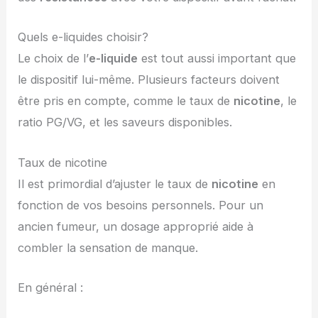
Quels e-liquides choisir?
Le choix de l’
e-liquide
est tout aussi important que
le dispositif lui-même. Plusieurs facteurs doivent
être pris en compte, comme le taux de
nicotine
, le
ratio PG/VG, et les saveurs disponibles.
Taux de nicotine
Il est primordial d’ajuster le taux de
nicotine
en
fonction de vos besoins personnels. Pour un
ancien fumeur, un dosage approprié aide à
combler la sensation de manque.
En général :