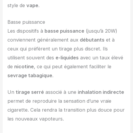
style de
vape
.
Basse puissance
Les dispositifs à
basse puissance
(jusqu’à 20W)
conviennent généralement aux
débutants
et à
ceux qui préfèrent un tirage plus discret. Ils
utilisent souvent des
e-liquides
avec un taux élevé
de
nicotine
, ce qui peut également faciliter le
sevrage tabagique
.
Un
tirage serré
associé à une
inhalation indirecte
permet de reproduire la sensation d’une vraie
cigarette. Cela rendra la transition plus douce pour
les nouveaux vapoteurs.