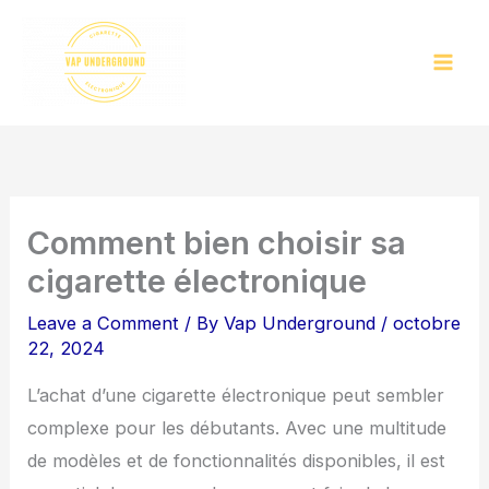
Skip
to
content
Comment bien choisir sa
cigarette électronique
Leave a Comment
/ By
Vap Underground
/
octobre
22, 2024
L’achat d’une cigarette électronique peut sembler
complexe pour les débutants. Avec une multitude
de modèles et de fonctionnalités disponibles, il est