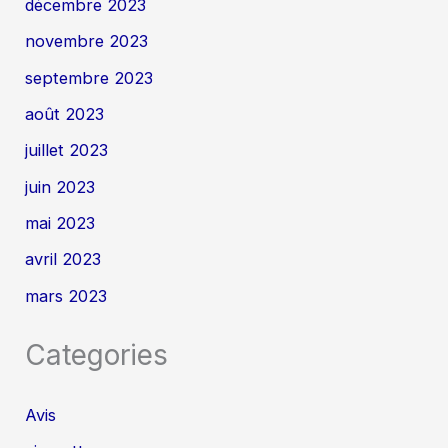
décembre 2023
novembre 2023
septembre 2023
août 2023
juillet 2023
juin 2023
mai 2023
avril 2023
mars 2023
Categories
Avis