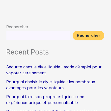
Rechercher
Rechercher
Recent Posts
Sécurité dans le diy e-liquide : mode d’emploi pour
vapoter sereinement
Pourquoi choisir le diy e-liquide : les nombreux
avantages pour les vapoteurs
Pourquoi faire son propre e-liquide : une
expérience unique et personnalisable