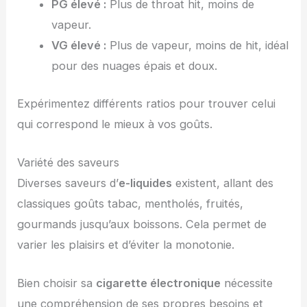
PG élevé :
Plus de throat hit, moins de
vapeur.
VG élevé :
Plus de vapeur, moins de hit, idéal
pour des nuages épais et doux.
Expérimentez différents ratios pour trouver celui
qui correspond le mieux à vos goûts.
Variété des saveurs
Diverses saveurs d’
e-liquides
existent, allant des
classiques goûts tabac, mentholés, fruités,
gourmands jusqu’aux boissons. Cela permet de
varier les plaisirs et d’éviter la monotonie.
Bien choisir sa
cigarette électronique
nécessite
une compréhension de ses propres besoins et