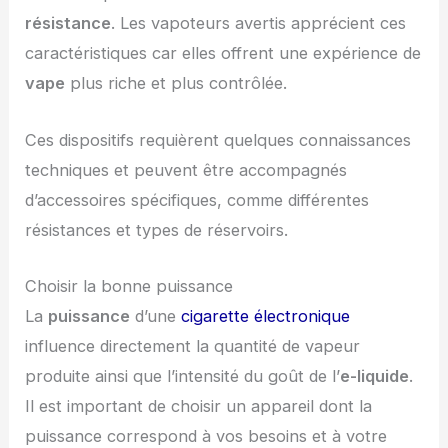
résistance
. Les vapoteurs avertis apprécient ces
caractéristiques car elles offrent une expérience de
vape
plus riche et plus contrôlée.
Ces dispositifs requièrent quelques connaissances
techniques et peuvent être accompagnés
d’accessoires spécifiques, comme différentes
résistances et types de réservoirs.
Choisir la bonne puissance
La
puissance
d’une
cigarette électronique
influence directement la quantité de vapeur
produite ainsi que l’intensité du goût de l’
e-liquide
.
Il est important de choisir un appareil dont la
puissance correspond à vos besoins et à votre