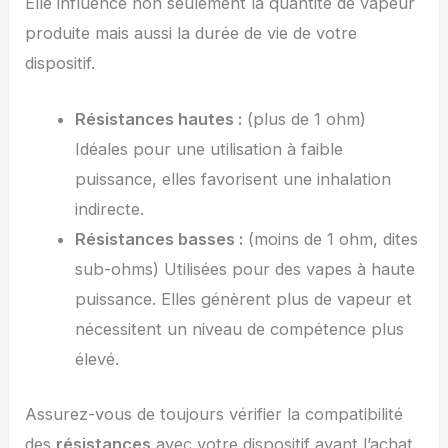
Elle influence non seulement la quantité de vapeur
produite mais aussi la durée de vie de votre
dispositif.
Résistances hautes :
(plus de 1 ohm)
Idéales pour une utilisation à faible
puissance, elles favorisent une inhalation
indirecte.
Résistances basses :
(moins de 1 ohm, dites
sub-ohms) Utilisées pour des vapes à haute
puissance. Elles génèrent plus de vapeur et
nécessitent un niveau de compétence plus
élevé.
Assurez-vous de toujours vérifier la compatibilité
des
résistances
avec votre dispositif avant l’achat.