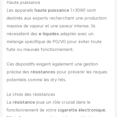
Haute puissance
Les appareils
haute puissance
(>30W) sont
destinés aux experts recherchant une production
massive de vapeur et une saveur intense. Ils
nécessitent des
e-liquides
adaptés avec un
mélange spécifique de PG/VG pour éviter toute
fuite ou mauvais fonctionnement.
Ces dispositifs exigent également une gestion
précise des
résistances
pour prévenir les risques
potentiels comme les dry hits.
Le choix des résistances
La
résistance
joue un rôle crucial dans le
fonctionnement de votre
cigarette électronique
.