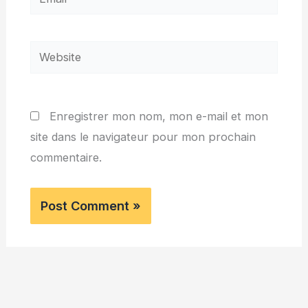
Website
Enregistrer mon nom, mon e-mail et mon
site dans le navigateur pour mon prochain
commentaire.