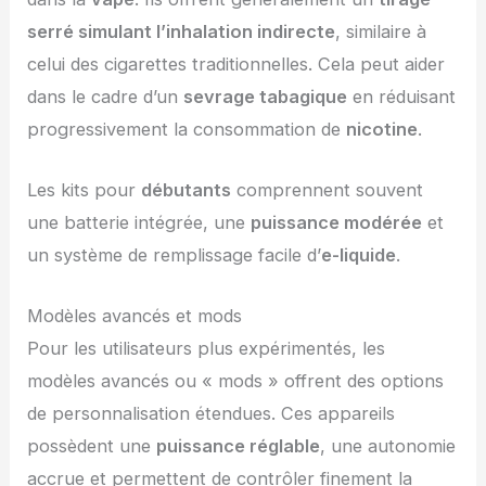
serré simulant l’inhalation indirecte
, similaire à
celui des cigarettes traditionnelles. Cela peut aider
dans le cadre d’un
sevrage tabagique
en réduisant
progressivement la consommation de
nicotine
.
Les kits pour
débutants
comprennent souvent
une batterie intégrée, une
puissance modérée
et
un système de remplissage facile d’
e-liquide
.
Modèles avancés et mods
Pour les utilisateurs plus expérimentés, les
modèles avancés ou « mods » offrent des options
de personnalisation étendues. Ces appareils
possèdent une
puissance réglable
, une autonomie
accrue et permettent de contrôler finement la