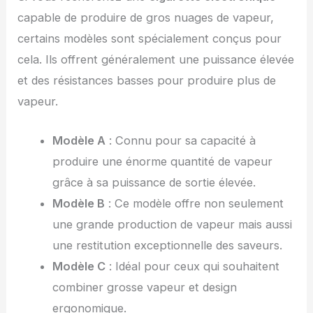
capable de produire de gros nuages de vapeur,
certains modèles sont spécialement conçus pour
cela. Ils offrent généralement une puissance élevée
et des résistances basses pour produire plus de
vapeur.
Modèle A
: Connu pour sa capacité à
produire une énorme quantité de vapeur
grâce à sa puissance de sortie élevée.
Modèle B
: Ce modèle offre non seulement
une grande production de vapeur mais aussi
une restitution exceptionnelle des saveurs.
Modèle C
: Idéal pour ceux qui souhaitent
combiner grosse vapeur et design
ergonomique.