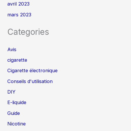
avril 2023
mars 2023
Categories
Avis
cigarette
Cigarette électronique
Conseils d'utilisation
DIY
E-liquide
Guide
Nicotine