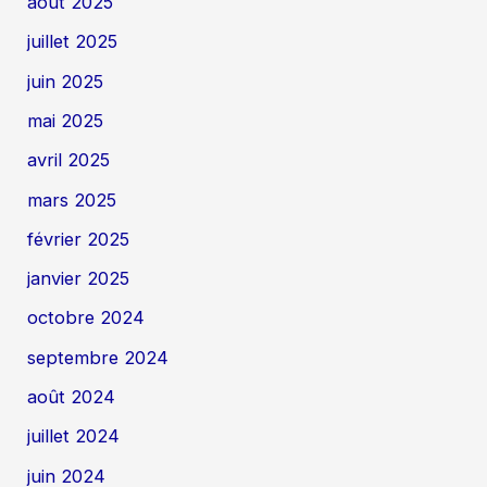
août 2025
juillet 2025
juin 2025
mai 2025
avril 2025
mars 2025
février 2025
janvier 2025
octobre 2024
septembre 2024
août 2024
juillet 2024
juin 2024