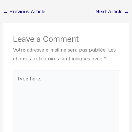
←
Previous Article
Next Article
→
Leave a Comment
Votre adresse e-mail ne sera pas publiée.
Les
champs obligatoires sont indiqués avec
*
Type
here..