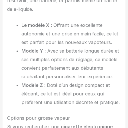
réservoir, une batterie, et parfois même un flacon
de e-liquide.
Le modèle X
: Offrant une excellente
autonomie et une prise en main facile, ce kit
est parfait pour les nouveaux vapoteurs.
Modèle Y
: Avec sa batterie longue durée et
ses multiples options de réglage, ce modèle
convient parfaitement aux débutants
souhaitant personnaliser leur expérience.
Modèle Z
: Doté d’un design compact et
élégant, ce kit est idéal pour ceux qui
préfèrent une utilisation discrète et pratique.
Options pour grosse vapeur
Si vous recherchez une
cigarette électronique