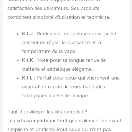
satisfaction des utilisateurs. Ses produits
combinent simplicité d’utilisation et technicité.
Kit J
: Seulement en quelques clics, ce kit
permet de régler la puissance et la
température de la vape.
Kit K
: Noté pour sa longue tenue de
batterie et esthétique élégante.
Kit L
: Parfait pour ceux qui cherchent une
adaptation rapide de leurs habitudes
tabagiques à celle de la vape.
Faut-il privilégier les kits complets?
Les
kits complets
mettent généralement en avant
simplicité et praticité. Pour ceux qui n’ont pas