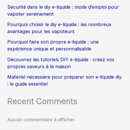
Sécurité dans le diy e-liquide : mode d’emploi pour
vapoter sereinement
Pourquoi choisir le diy e-liquide : les nombreux
avantages pour les vapoteurs
Pourquoi faire son propre e-liquide : une
expérience unique et personnalisable
Découvrez les tutoriels DIY e-liquide : créez vos
propres saveurs à la maison
Matériel nécessaire pour préparer son e-liquide diy
: le guide essentiel
Recent Comments
Aucun commentaire à afficher.