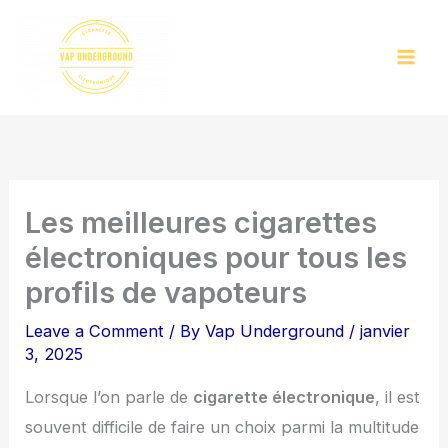
Skip
to
content
Les meilleures cigarettes
électroniques pour tous les
profils de vapoteurs
Leave a Comment
/ By
Vap Underground
/
janvier
3, 2025
Lorsque l’on parle de
cigarette électronique
, il est
souvent difficile de faire un choix parmi la multitude