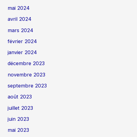
mai 2024
avril 2024
mars 2024
février 2024
janvier 2024
décembre 2023
novembre 2023
septembre 2023
août 2023
juillet 2023
juin 2023
mai 2023