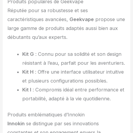
Produits populaires de Geekvape
Réputée pour sa robustesse et ses
caractéristiques avancées,
Geekvape
propose une
large gamme de produits adaptés aussi bien aux
débutants qu’aux experts.
Kit G
: Connu pour sa solidité et son design
résistant à l’eau, parfait pour les aventuriers.
Kit H
: Offre une interface utilisateur intuitive
et plusieurs configurations possibles.
Kit I
: Compromis idéal entre performance et
portabilité, adapté à la vie quotidienne.
Produits emblématiques d’Innokin
Innokin
se distingue par ses innovations
constantes et son engagement envers la