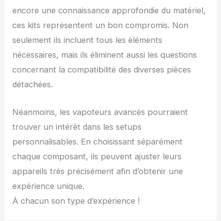
encore une connaissance approfondie du matériel,
ces kits représentent un bon compromis. Non
seulement ils incluent tous les éléments
nécessaires, mais ils éliminent aussi les questions
concernant la compatibilité des diverses pièces
détachées.
Néanmoins, les vapoteurs avancés pourraient
trouver un intérêt dans les setups
personnalisables. En choisissant séparément
chaque composant, ils peuvent ajuster leurs
appareils très précisément afin d’obtenir une
expérience unique.
À chacun son type d’expérience !