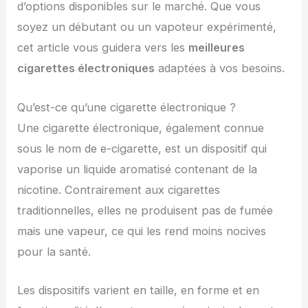
d’options disponibles sur le marché. Que vous
soyez un débutant ou un vapoteur expérimenté,
cet article vous guidera vers les
meilleures
cigarettes électroniques
adaptées à vos besoins.
Qu’est-ce qu’une cigarette électronique ?
Une cigarette électronique, également connue
sous le nom de e-cigarette, est un dispositif qui
vaporise un liquide aromatisé contenant de la
nicotine. Contrairement aux cigarettes
traditionnelles, elles ne produisent pas de fumée
mais une vapeur, ce qui les rend moins nocives
pour la santé.
Les dispositifs varient en taille, en forme et en