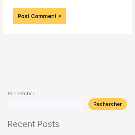
Rechercher
Rechercher
Recent Posts