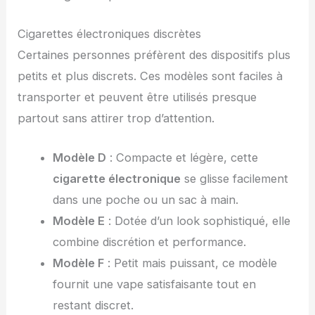
Cigarettes électroniques discrètes
Certaines personnes préfèrent des dispositifs plus
petits et plus discrets. Ces modèles sont faciles à
transporter et peuvent être utilisés presque
partout sans attirer trop d’attention.
Modèle D
: Compacte et légère, cette
cigarette électronique
se glisse facilement
dans une poche ou un sac à main.
Modèle E
: Dotée d’un look sophistiqué, elle
combine discrétion et performance.
Modèle F
: Petit mais puissant, ce modèle
fournit une vape satisfaisante tout en
restant discret.