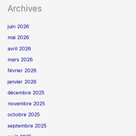
Archives
juin 2026
mai 2026
avril 2026
mars 2026
février 2026
janvier 2026
décembre 2025
novembre 2025
octobre 2025
septembre 2025