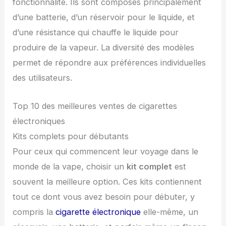
fonctionnalité. Ils sont composés principalement
d’une batterie, d’un réservoir pour le liquide, et
d’une résistance qui chauffe le liquide pour
produire de la vapeur. La diversité des modèles
permet de répondre aux préférences individuelles
des utilisateurs.
Top 10 des meilleures ventes de cigarettes
électroniques
Kits complets pour débutants
Pour ceux qui commencent leur voyage dans le
monde de la vape, choisir un
kit complet
est
souvent la meilleure option. Ces kits contiennent
tout ce dont vous avez besoin pour débuter, y
compris la
cigarette électronique
elle-même, un