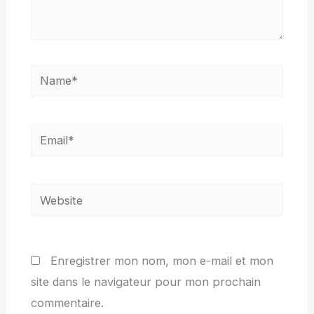
Name*
Email*
Website
Enregistrer mon nom, mon e-mail et mon
site dans le navigateur pour mon prochain
commentaire.