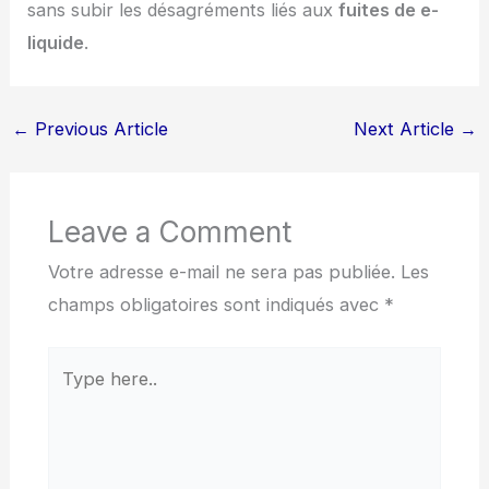
sans subir les désagréments liés aux
fuites de e-
liquide
.
←
Previous Article
Next Article
→
Leave a Comment
Votre adresse e-mail ne sera pas publiée.
Les
champs obligatoires sont indiqués avec
*
Type
here..