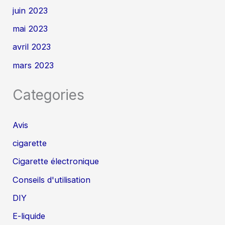
juin 2023
mai 2023
avril 2023
mars 2023
Categories
Avis
cigarette
Cigarette électronique
Conseils d'utilisation
DIY
E-liquide