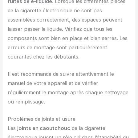
fuites de e-liquide
. Lorsque les différentes pièces
de la cigarette électronique ne sont pas
assemblées correctement, des espaces peuvent
laisser passer le liquide. Vérifiez que tous les
composants sont bien en place et bien serrés. Les
erreurs de montage sont particulièrement
courantes chez les débutants.
Il est recommandé de suivre attentivement le
manuel de votre appareil et de vérifier
régulièrement le montage après chaque nettoyage
ou remplissage.
Problèmes de joints et usure
Les
joints en caoutchouc
de la cigarette
électronique jouent un rôle clé dans l’étanchéité du