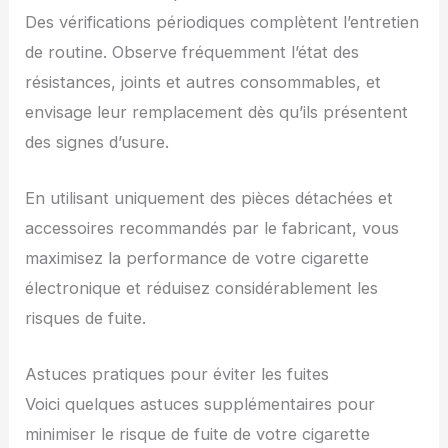
Des vérifications périodiques complètent l’entretien
de routine. Observe fréquemment l’état des
résistances, joints et autres consommables, et
envisage leur remplacement dès qu’ils présentent
des signes d’usure.
En utilisant uniquement des pièces détachées et
accessoires recommandés par le fabricant, vous
maximisez la performance de votre cigarette
électronique et réduisez considérablement les
risques de fuite.
Astuces pratiques pour éviter les fuites
Voici quelques astuces supplémentaires pour
minimiser le risque de fuite de votre cigarette