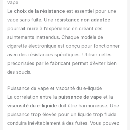
vape
Le
choix de la résistance
est essentiel pour une
vape sans fuite. Une
résistance non adaptée
pourrait nuire à l’expérience en créant des
suintements inattendus. Chaque modèle de
cigarette électronique est conçu pour fonctionner
avec des résistances spécifiques. Utiliser celles
préconisées par le fabricant permet d’éviter bien
des soucis.
Puissance de vape et viscosité du e-liquide
La corrélation entre la
puissance de vape
et la
viscosité du e-liquide
doit être harmonieuse. Une
puissance trop élevée pour un liquide trop fluide
conduira inévitablement à des fuites. Vous pouvez