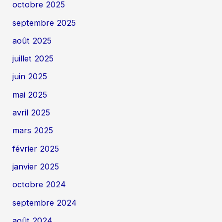
octobre 2025
septembre 2025
août 2025
juillet 2025
juin 2025
mai 2025
avril 2025
mars 2025
février 2025
janvier 2025
octobre 2024
septembre 2024
août 2024