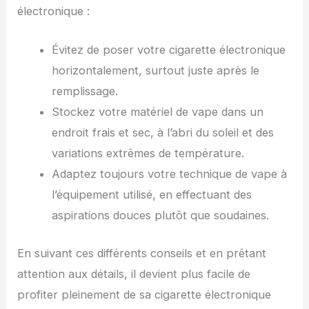
électronique :
Évitez de poser votre cigarette électronique
horizontalement, surtout juste après le
remplissage.
Stockez votre matériel de vape dans un
endroit frais et sec, à l’abri du soleil et des
variations extrêmes de température.
Adaptez toujours votre technique de vape à
l’équipement utilisé, en effectuant des
aspirations douces plutôt que soudaines.
En suivant ces différents conseils et en prêtant
attention aux détails, il devient plus facile de
profiter pleinement de sa cigarette électronique