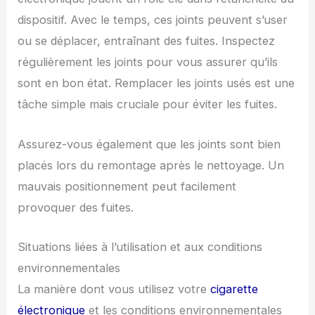
dispositif. Avec le temps, ces joints peuvent s’user
ou se déplacer, entraînant des fuites. Inspectez
régulièrement les joints pour vous assurer qu’ils
sont en bon état. Remplacer les joints usés est une
tâche simple mais cruciale pour éviter les fuites.
Assurez-vous également que les joints sont bien
placés lors du remontage après le nettoyage. Un
mauvais positionnement peut facilement
provoquer des fuites.
Situations liées à l’utilisation et aux conditions
environnementales
La manière dont vous utilisez votre
cigarette
électronique
et les conditions environnementales