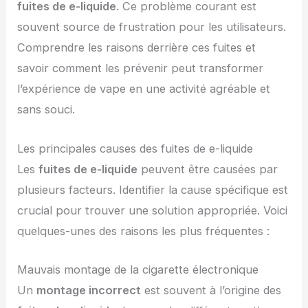
fuites de e-liquide
. Ce problème courant est
souvent source de frustration pour les utilisateurs.
Comprendre les raisons derrière ces fuites et
savoir comment les prévenir peut transformer
l’expérience de vape en une activité agréable et
sans souci.
Les principales causes des fuites de e-liquide
Les
fuites de e-liquide
peuvent être causées par
plusieurs facteurs. Identifier la cause spécifique est
crucial pour trouver une solution appropriée. Voici
quelques-unes des raisons les plus fréquentes :
Mauvais montage de la cigarette électronique
Un
montage incorrect
est souvent à l’origine des