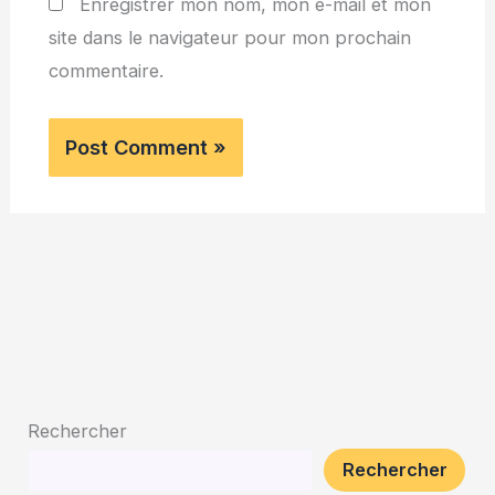
Enregistrer mon nom, mon e-mail et mon
site dans le navigateur pour mon prochain
commentaire.
Rechercher
Rechercher