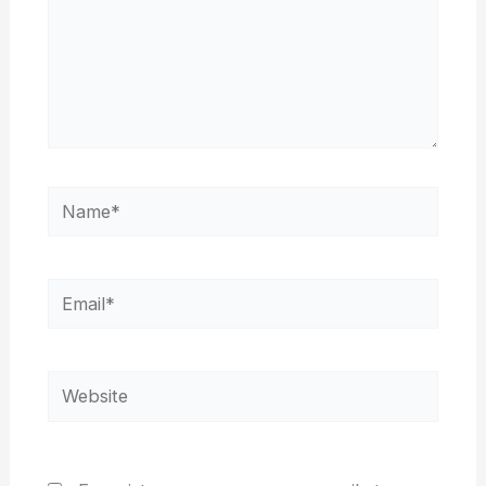
Name*
Email*
Website