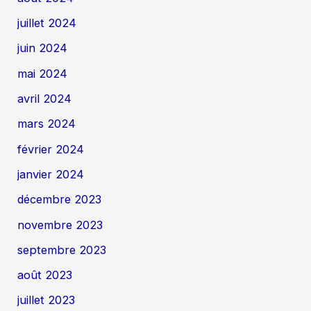
juillet 2024
juin 2024
mai 2024
avril 2024
mars 2024
février 2024
janvier 2024
décembre 2023
novembre 2023
septembre 2023
août 2023
juillet 2023