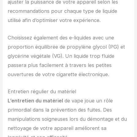
ajuster la puissance de votre appareil selon les
recommandations pour chaque type de liquide
utilisé afin d’optimiser votre expérience.
Choisissez également des e-liquides avec une
proportion équilibrée de propylène glycol (PG) et
glycérine végétale (VG). Un liquide trop fluide
passera plus facilement à travers les petites
ouvertures de votre cigarette électronique.
Entretien régulier du matériel
L’entretien du matériel
de vape joue un rôle
primordial dans la prévention des fuites. Des
manipulations soigneuses lors du démontage et du
nettoyage de votre appareil améliorent sa