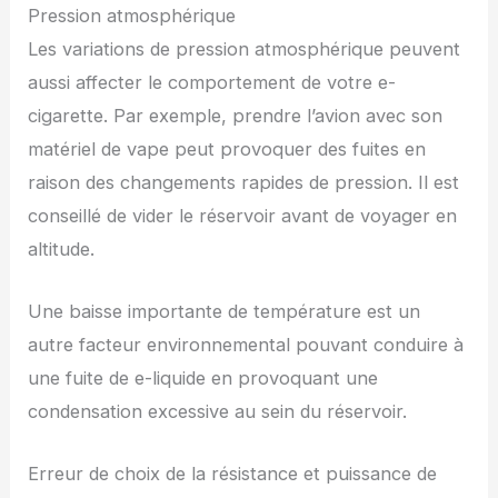
Pression atmosphérique
Les variations de pression atmosphérique peuvent
aussi affecter le comportement de votre e-
cigarette. Par exemple, prendre l’avion avec son
matériel de vape peut provoquer des fuites en
raison des changements rapides de pression. Il est
conseillé de vider le réservoir avant de voyager en
altitude.
Une baisse importante de température est un
autre facteur environnemental pouvant conduire à
une fuite de e-liquide en provoquant une
condensation excessive au sein du réservoir.
Erreur de choix de la résistance et puissance de