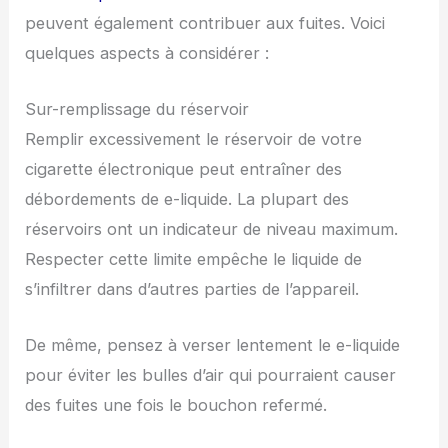
peuvent également contribuer aux fuites. Voici
quelques aspects à considérer :
Sur-remplissage du réservoir
Remplir excessivement le réservoir de votre
cigarette électronique peut entraîner des
débordements de e-liquide. La plupart des
réservoirs ont un indicateur de niveau maximum.
Respecter cette limite empêche le liquide de
s’infiltrer dans d’autres parties de l’appareil.
De même, pensez à verser lentement le e-liquide
pour éviter les bulles d’air qui pourraient causer
des fuites une fois le bouchon refermé.