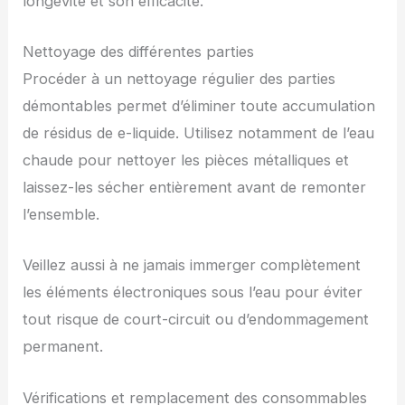
longévité et son efficacité.
Nettoyage des différentes parties
Procéder à un nettoyage régulier des parties
démontables permet d’éliminer toute accumulation
de résidus de e-liquide. Utilisez notamment de l’eau
chaude pour nettoyer les pièces métalliques et
laissez-les sécher entièrement avant de remonter
l’ensemble.
Veillez aussi à ne jamais immerger complètement
les éléments électroniques sous l’eau pour éviter
tout risque de court-circuit ou d’endommagement
permanent.
Vérifications et remplacement des consommables