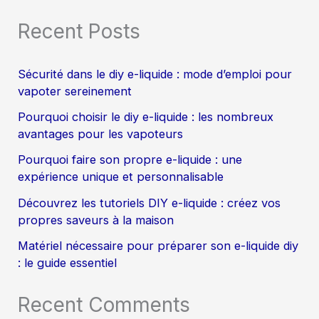
Recent Posts
Sécurité dans le diy e-liquide : mode d’emploi pour
vapoter sereinement
Pourquoi choisir le diy e-liquide : les nombreux
avantages pour les vapoteurs
Pourquoi faire son propre e-liquide : une
expérience unique et personnalisable
Découvrez les tutoriels DIY e-liquide : créez vos
propres saveurs à la maison
Matériel nécessaire pour préparer son e-liquide diy
: le guide essentiel
Recent Comments