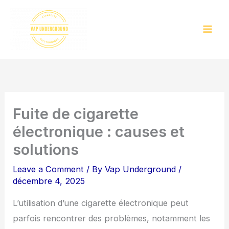
Skip
to
content
Fuite de cigarette
électronique : causes et
solutions
Leave a Comment
/ By
Vap Underground
/
décembre 4, 2025
L’utilisation d’une cigarette électronique peut
parfois rencontrer des problèmes, notamment les