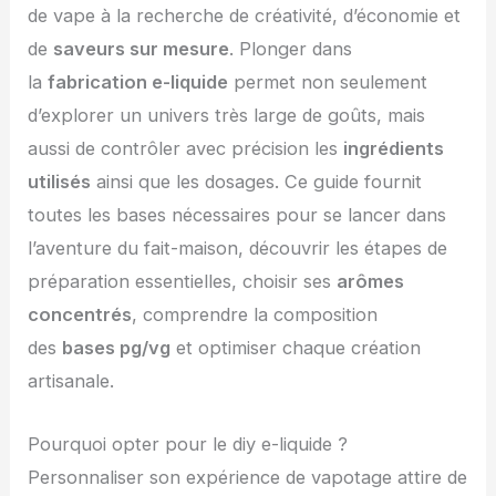
de vape à la recherche de créativité, d’économie et
de
saveurs sur mesure
. Plonger dans
la
fabrication e-liquide
permet non seulement
d’explorer un univers très large de goûts, mais
aussi de contrôler avec précision les
ingrédients
utilisés
ainsi que les dosages. Ce guide fournit
toutes les bases nécessaires pour se lancer dans
l’aventure du fait-maison, découvrir les étapes de
préparation essentielles, choisir ses
arômes
concentrés
, comprendre la composition
des
bases pg/vg
et optimiser chaque création
artisanale.
Pourquoi opter pour le diy e-liquide ?
Personnaliser son expérience de vapotage attire de