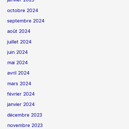
octobre 2024
septembre 2024
août 2024
juillet 2024
juin 2024
mai 2024
avril 2024
mars 2024
février 2024
janvier 2024
décembre 2023
novembre 2023