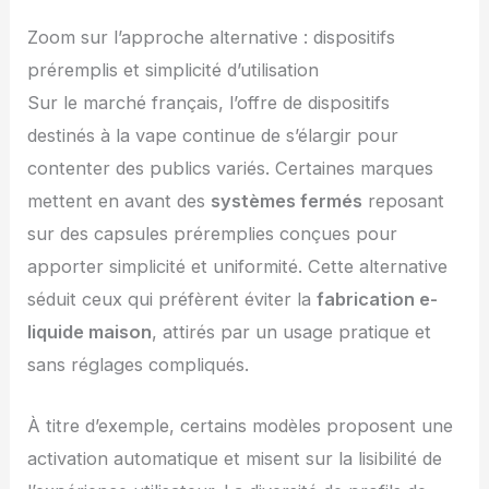
Zoom sur l’approche alternative : dispositifs
préremplis et simplicité d’utilisation
Sur le marché français, l’offre de dispositifs
destinés à la vape continue de s’élargir pour
contenter des publics variés. Certaines marques
mettent en avant des
systèmes fermés
reposant
sur des capsules préremplies conçues pour
apporter simplicité et uniformité. Cette alternative
séduit ceux qui préfèrent éviter la
fabrication e-
liquide maison
, attirés par un usage pratique et
sans réglages compliqués.
À titre d’exemple, certains modèles proposent une
activation automatique et misent sur la lisibilité de