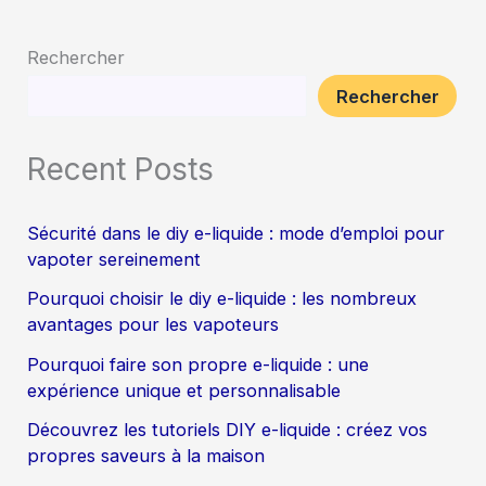
Rechercher
Rechercher
Recent Posts
Sécurité dans le diy e-liquide : mode d’emploi pour
vapoter sereinement
Pourquoi choisir le diy e-liquide : les nombreux
avantages pour les vapoteurs
Pourquoi faire son propre e-liquide : une
expérience unique et personnalisable
Découvrez les tutoriels DIY e-liquide : créez vos
propres saveurs à la maison