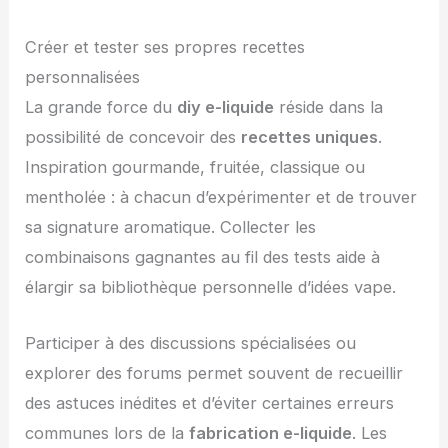
Créer et tester ses propres recettes
personnalisées
La grande force du
diy e-liquide
réside dans la
possibilité de concevoir des
recettes uniques
.
Inspiration gourmande, fruitée, classique ou
mentholée : à chacun d’expérimenter et de trouver
sa signature aromatique. Collecter les
combinaisons gagnantes au fil des tests aide à
élargir sa bibliothèque personnelle d’idées vape.
Participer à des discussions spécialisées ou
explorer des forums permet souvent de recueillir
des astuces inédites et d’éviter certaines erreurs
communes lors de la
fabrication e-liquide
. Les