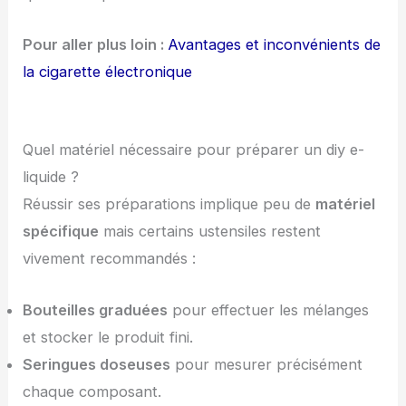
Pour aller plus loin :
Avantages et inconvénients de
la cigarette électronique
Quel matériel nécessaire pour préparer un diy e-
liquide ?
Réussir ses préparations implique peu de
matériel
spécifique
mais certains ustensiles restent
vivement recommandés :
Bouteilles graduées
pour effectuer les mélanges
et stocker le produit fini.
Seringues doseuses
pour mesurer précisément
chaque composant.