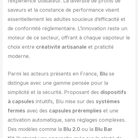
l’expérience utilisateur. La diversité de profils de
saveurs et la constance de performance visent
essentiellement les adultes soucieux d’efficacité et
de conformité réglementaire. L’innovation reste un
moteur de ce secteur, offrant à chaque vapoteur le
choix entre
créativité artisanale
et praticité
moderne.
Parmi les acteurs présents en France,
Blu
se
distingue avec une gamme pensée pour la
simplicité et la sécurité. Proposant des
dispositifs
à capsules
intuitifs, Blu mise sur des
systèmes
fermés
avec des
capsules préremplies
et une
activation automatique, sans réglages complexes.
Des modèles comme la
Blu 2.0
ou la
Blu Bar