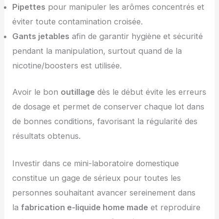
Pipettes
pour manipuler les arômes concentrés et
éviter toute contamination croisée.
Gants jetables
afin de garantir hygiène et sécurité
pendant la manipulation, surtout quand de la
nicotine/boosters est utilisée.
Avoir le bon
outillage
dès le début évite les erreurs
de dosage et permet de conserver chaque lot dans
de bonnes conditions, favorisant la régularité des
résultats obtenus.
Investir dans ce mini-laboratoire domestique
constitue un gage de sérieux pour toutes les
personnes souhaitant avancer sereinement dans
la
fabrication e-liquide home made
et reproduire