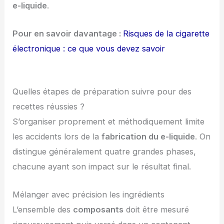
e-liquide
.
Pour en savoir davantage :
Risques de la cigarette
électronique : ce que vous devez savoir
Quelles étapes de préparation suivre pour des
recettes réussies ?
S’organiser proprement et méthodiquement limite
les accidents lors de la
fabrication du e-liquide
. On
distingue généralement quatre grandes phases,
chacune ayant son impact sur le résultat final.
Mélanger avec précision les ingrédients
L’ensemble des
composants
doit être mesuré