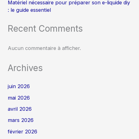
Matériel nécessaire pour préparer son e-liquide diy
: le guide essentiel
Recent Comments
Aucun commentaire à afficher.
Archives
juin 2026
mai 2026
avril 2026
mars 2026
février 2026