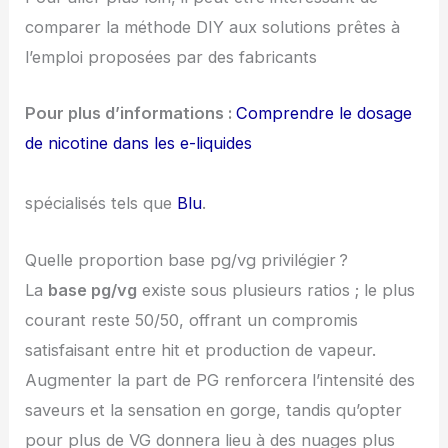
comparer la méthode DIY aux solutions prêtes à
l’emploi proposées par des fabricants
Pour plus d’informations :
Comprendre le dosage
de nicotine dans les e-liquides
spécialisés tels que
Blu
.
Quelle proportion base pg/vg privilégier ?
La
base pg/vg
existe sous plusieurs ratios ; le plus
courant reste 50/50, offrant un compromis
satisfaisant entre hit et production de vapeur.
Augmenter la part de PG renforcera l’intensité des
saveurs et la sensation en gorge, tandis qu’opter
pour plus de VG donnera lieu à des nuages plus