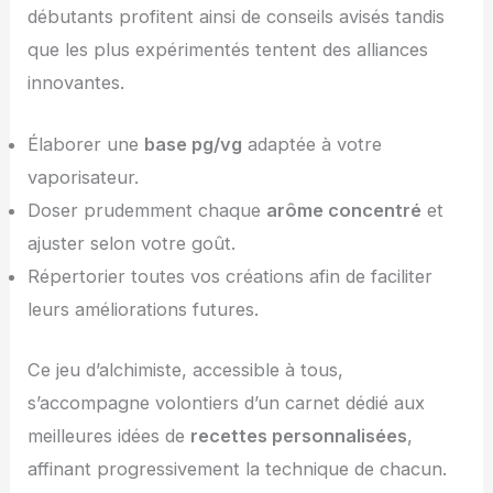
débutants profitent ainsi de conseils avisés tandis
que les plus expérimentés tentent des alliances
innovantes.
Élaborer une
base pg/vg
adaptée à votre
vaporisateur.
Doser prudemment chaque
arôme concentré
et
ajuster selon votre goût.
Répertorier toutes vos créations afin de faciliter
leurs améliorations futures.
Ce jeu d’alchimiste, accessible à tous,
s’accompagne volontiers d’un carnet dédié aux
meilleures idées de
recettes personnalisées
,
affinant progressivement la technique de chacun.