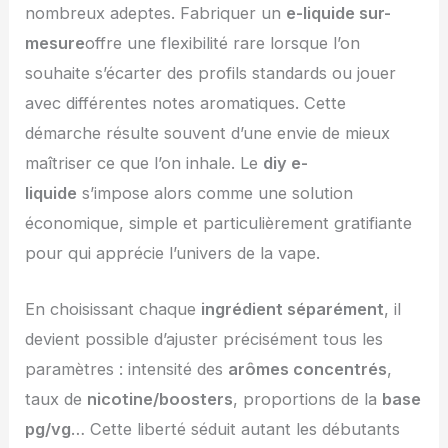
nombreux adeptes. Fabriquer un
e-liquide sur-
mesure
offre une flexibilité rare lorsque l’on
souhaite s’écarter des profils standards ou jouer
avec différentes notes aromatiques. Cette
démarche résulte souvent d’une envie de mieux
maîtriser ce que l’on inhale. Le
diy e-
liquide
s’impose alors comme une solution
économique, simple et particulièrement gratifiante
pour qui apprécie l’univers de la vape.
En choisissant chaque
ingrédient séparément
, il
devient possible d’ajuster précisément tous les
paramètres : intensité des
arômes concentrés
,
taux de
nicotine/boosters
, proportions de la
base
pg/vg
… Cette liberté séduit autant les débutants