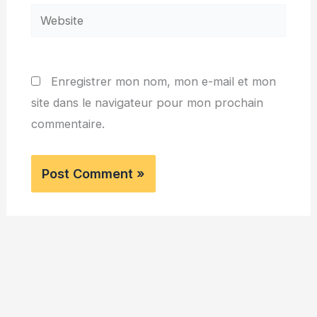
Website
Enregistrer mon nom, mon e-mail et mon
site dans le navigateur pour mon prochain
commentaire.