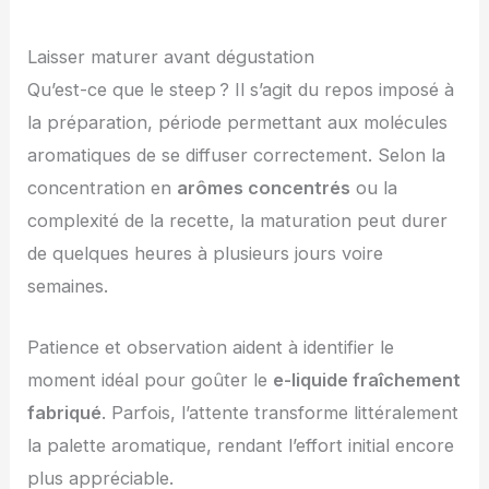
Laisser maturer avant dégustation
Qu’est-ce que le steep ? Il s’agit du repos imposé à
la préparation, période permettant aux molécules
aromatiques de se diffuser correctement. Selon la
concentration en
arômes concentrés
ou la
complexité de la recette, la maturation peut durer
de quelques heures à plusieurs jours voire
semaines.
Patience et observation aident à identifier le
moment idéal pour goûter le
e-liquide fraîchement
fabriqué
. Parfois, l’attente transforme littéralement
la palette aromatique, rendant l’effort initial encore
plus appréciable.