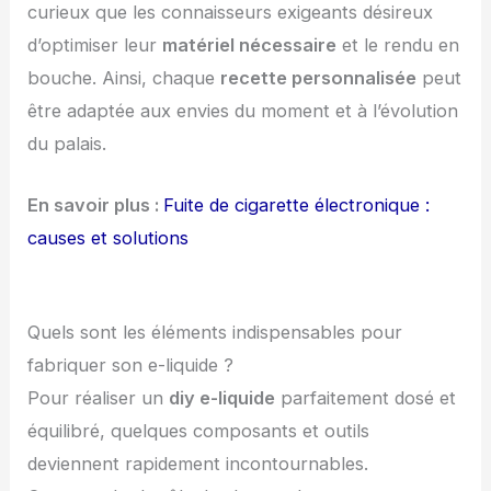
curieux que les connaisseurs exigeants désireux
d’optimiser leur
matériel nécessaire
et le rendu en
bouche. Ainsi, chaque
recette personnalisée
peut
être adaptée aux envies du moment et à l’évolution
du palais.
En savoir plus :
Fuite de cigarette électronique :
causes et solutions
Quels sont les éléments indispensables pour
fabriquer son e-liquide ?
Pour réaliser un
diy e-liquide
parfaitement dosé et
équilibré, quelques composants et outils
deviennent rapidement incontournables.