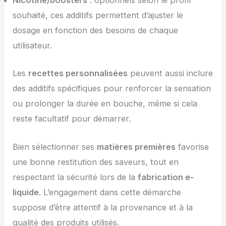
souhaité, ces additifs permettent d’ajuster le
dosage en fonction des besoins de chaque
utilisateur.
Les
recettes personnalisées
peuvent aussi inclure
des additifs spécifiques pour renforcer la sensation
ou prolonger la durée en bouche, même si cela
reste facultatif pour démarrer.
Bien sélectionner ses
matières premières
favorise
une bonne restitution des saveurs, tout en
respectant la sécurité lors de la
fabrication e-
liquide
. L’engagement dans cette démarche
suppose d’être attentif à la provenance et à la
qualité des produits utilisés.