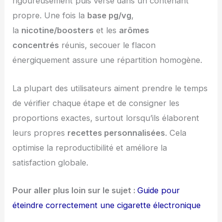
rigoureusement puis versé dans un contenant
propre. Une fois la
base pg/vg
,
la
nicotine/boosters
et les
arômes
concentrés
réunis, secouer le flacon
énergiquement assure une répartition homogène.
La plupart des utilisateurs aiment prendre le temps
de vérifier chaque étape et de consigner les
proportions exactes, surtout lorsqu’ils élaborent
leurs propres
recettes personnalisées
. Cela
optimise la reproductibilité et améliore la
satisfaction globale.
Pour aller plus loin sur le sujet :
Guide pour
éteindre correctement une cigarette électronique