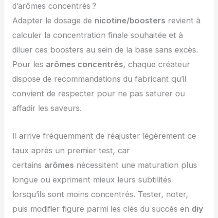
d’arômes concentrés ?
Adapter le dosage de
nicotine/boosters
revient à
calculer la concentration finale souhaitée et à
diluer ces boosters au sein de la base sans excès.
Pour les
arômes concentrés
, chaque créateur
dispose de recommandations du fabricant qu’il
convient de respecter pour ne pas saturer ou
affadir les saveurs.
Il arrive fréquemment de réajuster légèrement ce
taux après un premier test, car
certains
arômes
nécessitent une maturation plus
longue ou expriment mieux leurs subtilités
lorsqu’ils sont moins concentrés. Tester, noter,
puis modifier figure parmi les clés du succès en
diy