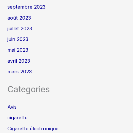
septembre 2023
août 2023
juillet 2023
juin 2023
mai 2023
avril 2023
mars 2023
Categories
Avis
cigarette
Cigarette électronique