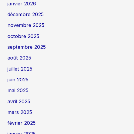
janvier 2026
décembre 2025
novembre 2025
octobre 2025
septembre 2025
août 2025
juillet 2025
juin 2025
mai 2025
avril 2025
mars 2025
février 2025
janvier 2025