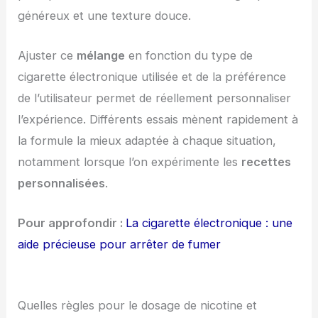
généreux et une texture douce.
Ajuster ce
mélange
en fonction du type de
cigarette électronique utilisée et de la préférence
de l’utilisateur permet de réellement personnaliser
l’expérience. Différents essais mènent rapidement à
la formule la mieux adaptée à chaque situation,
notamment lorsque l’on expérimente les
recettes
personnalisées
.
Pour approfondir :
La cigarette électronique : une
aide précieuse pour arrêter de fumer
Quelles règles pour le dosage de nicotine et